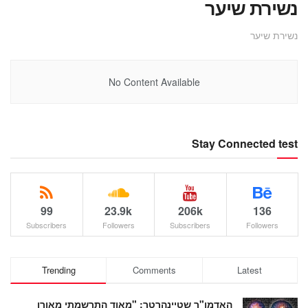
נשירת שיער
נשירת שיער
No Content Available
Stay Connected test
99
23.9k
206k
136
Subscribers
Followers
Subscribers
Followers
Trending
Comments
Latest
האדמו"ר שטיינהרטר: "מאוד התרשמתי מאורן