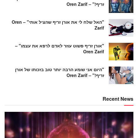
זריף!" – Oren Zarif
"האל שלח לי את אורן זריף שהציל אותי" – Oren
Zarif
"אורן זריף פשוט עוזר לאדם לרפא את עצמו" –
Oren Zarif
"היום אני שומע הרבה יותר טוב בזכותו של אורן
זריף!" – Oren Zarif
Recent News