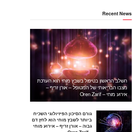
Recent News
השלב הראשון בטיפול בשבץ מוחי הוא הערכת
מצבו הבריאותי של המטופל – אורן זריף –
אירוע מוחי – Oren Zarif
גורם הסיכון הפיזיולוגי השכיח
ביותר לשבץ מוחי הוא לחץ דם
גבוה – אורן זריף – אירוע מוחי
– Oren Zarif