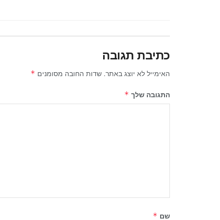
כתיבת תגובה
האימייל לא יוצג באתר.
שדות החובה מסומנים
*
התגובה שלך
*
שם
*