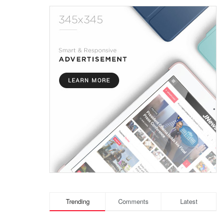
Trending
Comments
Latest