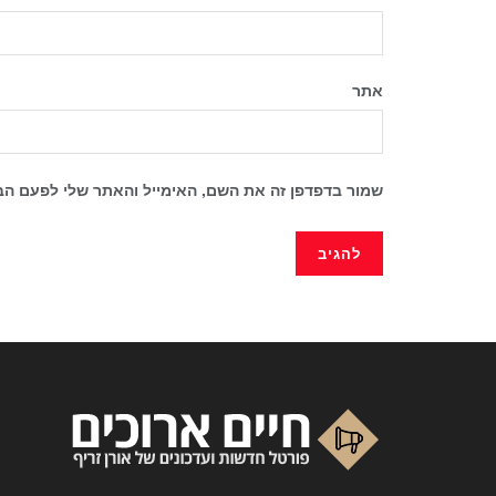
אתר
שמור בדפדפן זה את השם, האימייל והאתר שלי לפעם הב