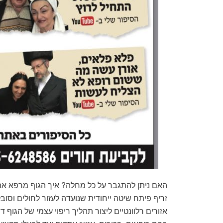
האם ניתן להתגבר על כל מחלה? איך הגוף מרפא את 
זריף פיתח שיטה ייחודית שנועדה לעזור לחולים וסוב
אזורים רלוונטיים ליצור תהליך ריפוי עצמי של הגוף 