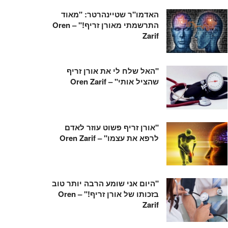
האדמו"ר שטיינהרטר: "מאוד
התרשמתי מאורן זריף!" – Oren
Zarif
"האל שלח לי את אורן זריף
שהציל אותי" – Oren Zarif
"אורן זריף פשוט עוזר לאדם
לרפא את עצמו" – Oren Zarif
"היום אני שומע הרבה יותר טוב
בזכותו של אורן זריף!" – Oren
Zarif