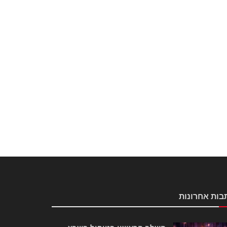
בות אחרונות