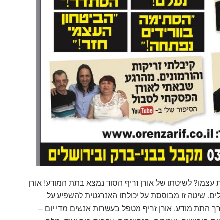
עצמו? לשיטתו של אורן זריף הסוד נמצא בתת המודע! אורן
לים. שיטה זו מבוססת על יכולתו האנרגטית להשפיע על
דרך התת מודע. אורן זריף מטפל בעשרות אנשים מדי יום –