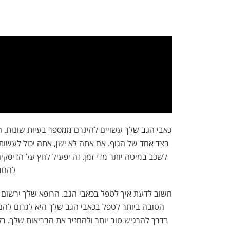
כאבי הגב שלך עשויים להיגרם ממספר בעיות שונות. ה
בצד אחד של הגוף. אם אתה לא ישן, אתה יכול לעשות
לשכב במיטה יותר מדי זמן. זה יפעיל לחץ על הדיסק
להחמ
חשוב לדעת איך לטפל בכאבי הגב. הרופא שלך ירשום 
הטובה ביותר לטפל בכאבי הגב שלך היא לגרום להם 
בדרך להרגיש טוב יותר ולהחזיר את הבריאות שלך. ר