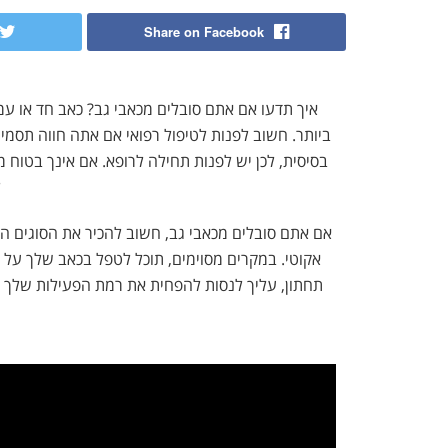
Share on Facebook
איך תדעו אם אתם סובלים מכאבי גב? כאב חד או ע
ביותר. חשוב לפנות לטיפול רפואי אם אתה חווה תסמי
בסיסית, לכן יש לפנות תחילה לרופא. אם אינך בטוח 
ל
אם אתם סובלים מכאבי גב, חשוב להכיר את הסוגים השו
אקוטי. במקרים מסוימים, תוכל לטפל בכאב שלך על 
תחתון, עליך לנסות להפחית את רמת הפעילות שלך 