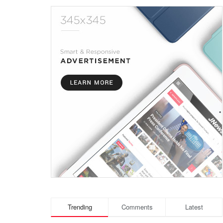
Trending
Comments
Latest