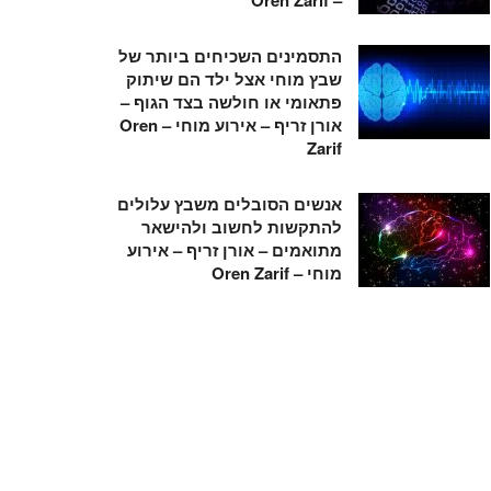
התסמינים השכיחים ביותר של
שבץ מוחי אצל ילד הם שיתוק
פתאומי או חולשה בצד הגוף –
אורן זריף – אירוע מוחי – Oren
Zarif
אנשים הסובלים משבץ עלולים
להתקשות לחשוב ולהישאר
מתואמים – אורן זריף – אירוע
מוחי – Oren Zarif