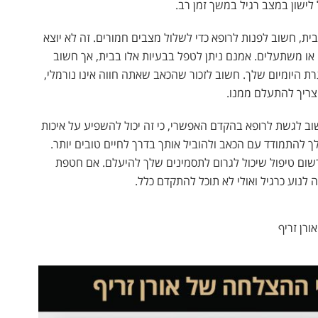
לישון במצב רגיל במשך זמן רב.
ית, חשוב לפנות לרופא כדי לשלול מצבים חמורים. זה לא יוצא
ו משתעלים. אמנם ניתן לטפל בבעיות אלו בבית, אך חשוב
ת היומיום שלך. חשוב לזכור שהכאב שאתה חווה אינו נורמלי,
צריך להתעלם ממנו.
וב לגשת לרופא בהקדם האפשרי, כי זה יכול להשפיע על איכות
לך להתמודד עם הכאב ולהוביל אותך בדרך לחיים טובים יותר.
שום טיפול שיכול לגרום לתסמינים שלך להיעלם. אם חטפת
לנוע כרגיל ואולי לא תוכל להתקדם כלל.
אורן זריף