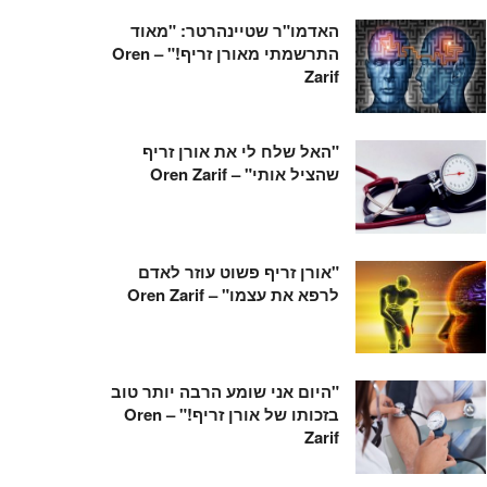
האדמו"ר שטיינהרטר: "מאוד
התרשמתי מאורן זריף!" – Oren
Zarif
"האל שלח לי את אורן זריף
שהציל אותי" – Oren Zarif
"אורן זריף פשוט עוזר לאדם
לרפא את עצמו" – Oren Zarif
"היום אני שומע הרבה יותר טוב
בזכותו של אורן זריף!" – Oren
Zarif