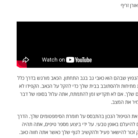
אורן זריף
נפוץ שבהם הוא כאבי גב בגב התחתון. הכאב מורגש בדרך כלל
 מתיחות ולהסתובב בבית שלך כדי להקל על הכאב. הקפידו לא
ים שלך. אם לא תקדיש זמן להתמתח, אתה עלול בסופו של דבר
יר את המצב.
את הטיפול הנכון בהתבסס על חומרת הסימפטומים שלך. הדרך
להיעלם באופן טבעי. על ידי ביצוע מספר טיפים, אתה תהיה
ק זכור להישאר פעיל ולהקשיב לגוף שלך כאשר אתה חווה כאב.