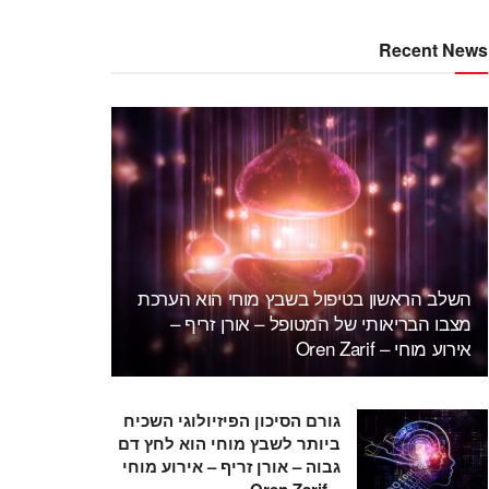
Recent News
השלב הראשון בטיפול בשבץ מוחי הוא הערכת
מצבו הבריאותי של המטופל – אורן זריף –
אירוע מוחי – Oren Zarif
גורם הסיכון הפיזיולוגי השכיח
ביותר לשבץ מוחי הוא לחץ דם
גבוה – אורן זריף – אירוע מוחי
– Oren Zarif