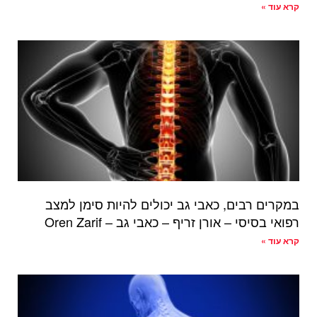
קרא עוד »
במקרים רבים, כאבי גב יכולים להיות סימן למצב
רפואי בסיסי – אורן זריף – כאבי גב – Oren Zarif
קרא עוד »