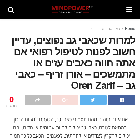
Home
כאבי גב - אורן זריף
למרות שכאבי גב נפוצים, עדיין
חשוב לפנות לטיפול רפואי אם
אתה חווה כאבים עזים או
מתמשכים – אורן זריף – כאבי
גב – Oren Zarif
0
SHARES
אם אתם תוהים מהם תסמיני כאבי גב, הגעתם למקום הנכון.
בהתאם לגורם, כאבי גב יכולים להיות עמומים או חדים, והם
יכולים להקרין לצדדים או לתחתית. לפעמים, הכאב כל כך חמור