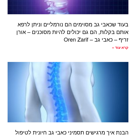
בעוד שכאבי גב מסוימים הם נורמליים וניתן לרפא
אותם בקלות, הם גם יכולים להיות מסוכנים – אורן
זריף – כאבי גב – Oren Zarif
קרא עוד »
הבנת איך מרגישים תסמיני כאבי גב חיונית לטיפול