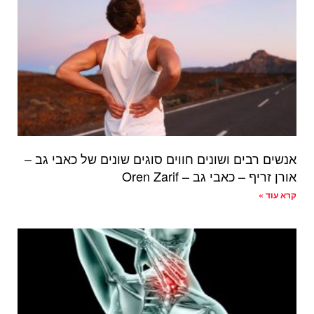
אנשים רבים ושונים חווים סוגים שונים של כאבי גב –
אורן זריף – כאבי גב – Oren Zarif
קרא עוד »