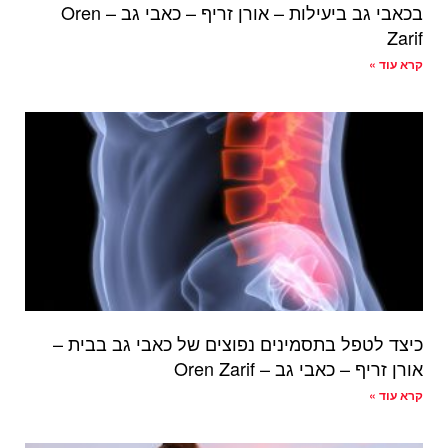
בכאבי גב ביעילות – אורן זריף – כאבי גב – Oren
Zarif
קרא עוד »
כיצד לטפל בתסמינים נפוצים של כאבי גב בבית –
אורן זריף – כאבי גב – Oren Zarif
קרא עוד »