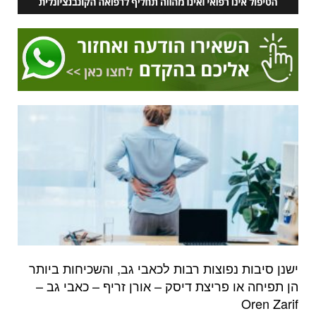
ישנן סיבות נפוצות רבות לכאבי גב, והשכיחות ביותר
הן תפיחה או פריצת דיסק – אורן זריף – כאבי גב –
Oren Zarif