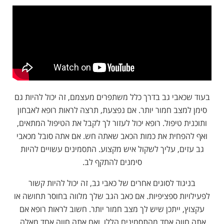
בעוד שכאבי גב בדרך כלל משתפרים מעצמם, זה יכול להיות גם
סימן למצב חמור יותר. אם נפצעת, תרצה לראות רופא לאבחון
ותוכנית טיפול. רופא יכול לעזור לך לקבל את הטיפול המתאים,
ואף להפחית את כמות הכאב שאתה חש. אם אתה סובל מכאבי
גב עזים, עליך לשקול איש מקצוע. התסמינים עשויים להיות
סימנים להתקף לב.
בניגוד לסוגים אחרים של כאבי גב, זה יכול להיות קשור
לפעילויות ספציפיות. אם כאב הגב שלך מלווה בחוסר תחושה או
עקצוץ, ייתכן שיש לך מצב חמור יותר. חשוב לראות רופא אם
אתה חווה אחד מהתסמינים הללו. ואם אתה חווה אחד מאלה,