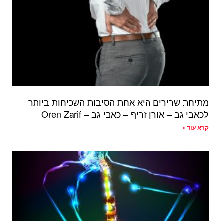
מתיחת שרירים היא אחת הסיבות השכיחות ביותר
לכאבי גב – אורן זריף – כאבי גב – Oren Zarif
קרא עוד »