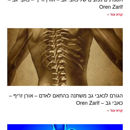
Oren Zarif
קרא עוד »
הגורם לכאבי גב משתנה בהתאם לאדם – אורן זריף –
כאבי גב – Oren Zarif
קרא עוד »