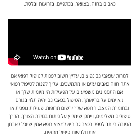
כאבים בחזה, בצוואר, בכתפיים, בזרועות ובלסת.
למרות שכאבי גב נפוצים, עדיין חשוב לפנות לטיפול רפואי אם
אתה חווה כאבים עזים או מתמשכים. עליך לפנות לטיפול רפואי
אם התסמינים משפיעים על הפעילות היומיומית שלך או
מאיימים על בריאותך. הטיפול בכאבי גב יהיה תלוי בגורם
ובחומרת המצב. הרופא שלך ירשום תרופות, פעילות גופנית או
טיפולים משלימים, וייתכן שימליץ על ניתוח במידת הצורך. הדרך
הטובה ביותר לטפל בכאב גב היא למצוא רופא אמין שיוכל לאבחן
אותו ולרשום טיפול מתאים.