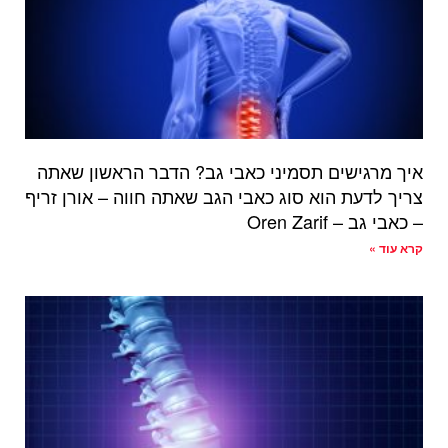
איך מרגישים תסמיני כאבי גב? הדבר הראשון שאתה
צריך לדעת הוא סוג כאבי הגב שאתה חווה – אורן זריף
– כאבי גב – Oren Zarif
קרא עוד »