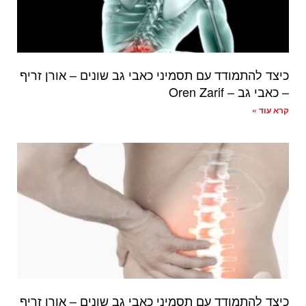
כיצד להתמודד עם תסמיני כאבי גב שונים – אורן זריף
– כאבי גב – Oren Zarif
קרא עוד »
כיצד להתמודד עם תסמיני כאבי גב שונים – אורן זריף