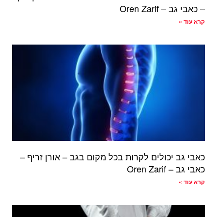
– כאבי גב – Oren Zarif
קרא עוד »
כאבי גב יכולים לקרות בכל מקום בגב – אורן זריף –
כאבי גב – Oren Zarif
קרא עוד »