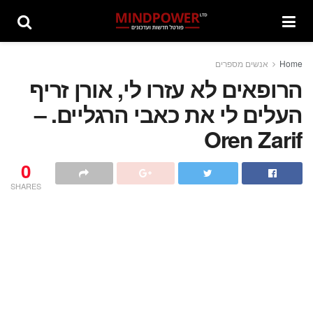
Home
אנשים מספרים
הרופאים לא עזרו לי, אורן זריף
העלים לי את כאבי הרגליים. –
Oren Zarif
0
SHARES